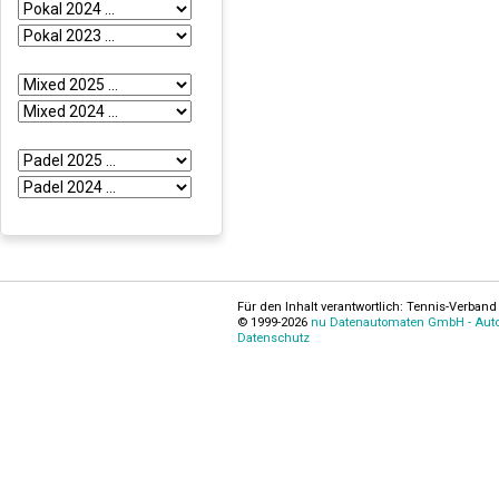
Für den Inhalt verantwortlich: Tennis-Verband 
© 1999-2026
nu Datenautomaten GmbH - Autom
Datenschutz