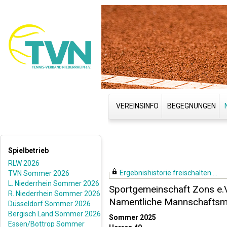
VEREINSINFO
BEGEGNUNGEN
Spielbetrieb
RLW 2026
Ergebnishistorie freischalten ...
TVN Sommer 2026
L. Niederrhein Sommer 2026
Sportgemeinschaft Zons e.V.
R. Niederrhein Sommer 2026
Namentliche Mannschaftsm
Düsseldorf Sommer 2026
Bergisch Land Sommer 2026
Sommer 2025
Essen/Bottrop Sommer