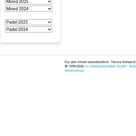
Für den Inhalt verantwortlich: Tennis-Verband 
© 1999-2026
nu Datenautomaten GmbH - Autom
Datenschutz