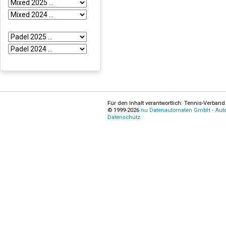
Für den Inhalt verantwortlich: Tennis-Verband 
© 1999-2026
nu Datenautomaten GmbH - Autom
Datenschutz