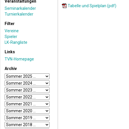
Veranstaltungen
Tabelle und Spielplan (pdf)
Seminarkalender
Turnierkalender
Filter
Vereine
Spieler
LK-Rangliste
Links
TVN-Homepage
Archiv