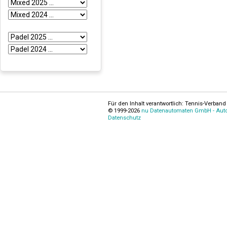
Für den Inhalt verantwortlich: Tennis-Verband 
© 1999-2026
nu Datenautomaten GmbH - Autom
Datenschutz