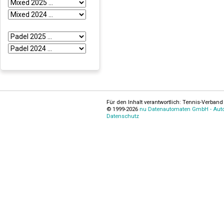
Für den Inhalt verantwortlich: Tennis-Verband 
© 1999-2026
nu Datenautomaten GmbH - Autom
Datenschutz