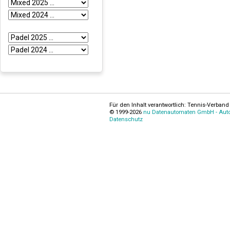
Für den Inhalt verantwortlich: Tennis-Verband 
© 1999-2026
nu Datenautomaten GmbH - Autom
Datenschutz