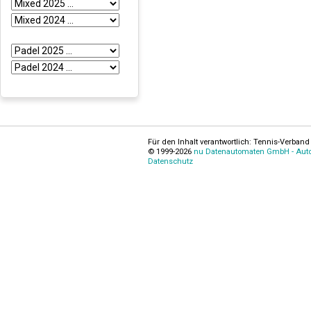
Für den Inhalt verantwortlich: Tennis-Verband 
© 1999-2026
nu Datenautomaten GmbH - Autom
Datenschutz