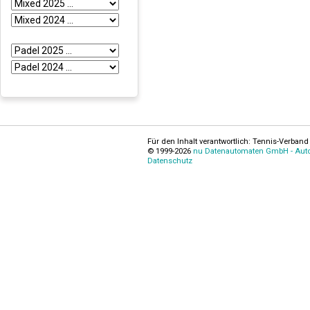
Für den Inhalt verantwortlich: Tennis-Verband 
© 1999-2026
nu Datenautomaten GmbH - Autom
Datenschutz