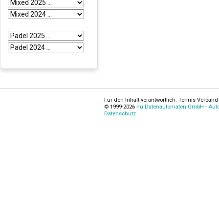
Für den Inhalt verantwortlich: Tennis-Verband 
© 1999-2026
nu Datenautomaten GmbH - Autom
Datenschutz