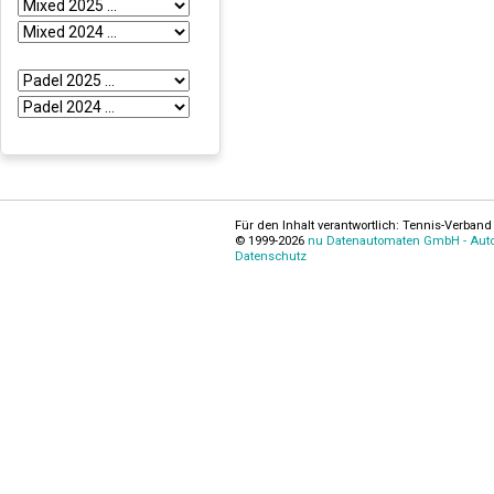
Für den Inhalt verantwortlich: Tennis-Verband 
© 1999-2026
nu Datenautomaten GmbH - Autom
Datenschutz