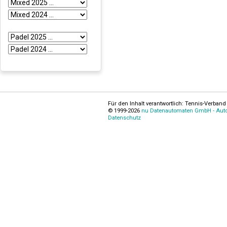
Für den Inhalt verantwortlich: Tennis-Verband 
© 1999-2026
nu Datenautomaten GmbH - Autom
Datenschutz