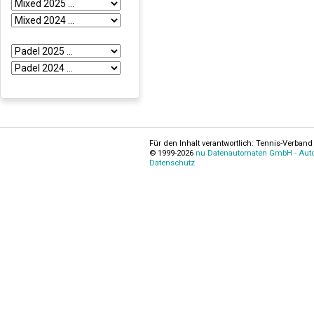
Für den Inhalt verantwortlich: Tennis-Verband 
© 1999-2026
nu Datenautomaten GmbH - Autom
Datenschutz