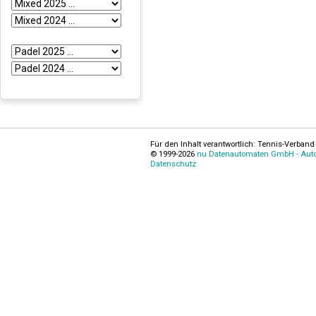
Für den Inhalt verantwortlich: Tennis-Verband 
© 1999-2026
nu Datenautomaten GmbH - Autom
Datenschutz