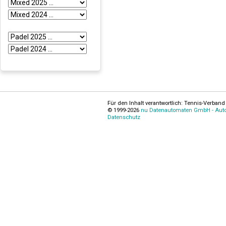
Für den Inhalt verantwortlich: Tennis-Verband 
© 1999-2026
nu Datenautomaten GmbH - Autom
Datenschutz