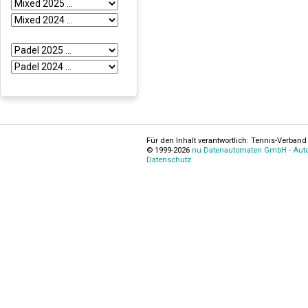
Für den Inhalt verantwortlich: Tennis-Verband 
© 1999-2026
nu Datenautomaten GmbH - Autom
Datenschutz