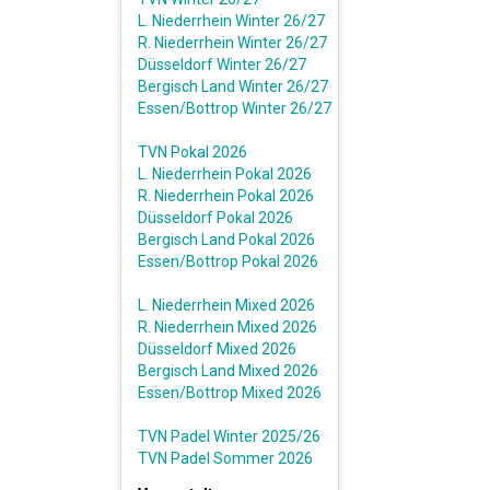
L. Niederrhein Winter 26/27
R. Niederrhein Winter 26/27
Düsseldorf Winter 26/27
Bergisch Land Winter 26/27
Essen/Bottrop Winter 26/27
TVN Pokal 2026
L. Niederrhein Pokal 2026
R. Niederrhein Pokal 2026
Düsseldorf Pokal 2026
Bergisch Land Pokal 2026
Essen/Bottrop Pokal 2026
L. Niederrhein Mixed 2026
R. Niederrhein Mixed 2026
Düsseldorf Mixed 2026
Bergisch Land Mixed 2026
Essen/Bottrop Mixed 2026
TVN Padel Winter 2025/26
TVN Padel Sommer 2026