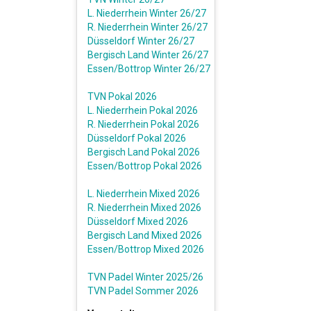
L. Niederrhein Winter 26/27
R. Niederrhein Winter 26/27
Düsseldorf Winter 26/27
Bergisch Land Winter 26/27
Essen/Bottrop Winter 26/27
TVN Pokal 2026
L. Niederrhein Pokal 2026
R. Niederrhein Pokal 2026
Düsseldorf Pokal 2026
Bergisch Land Pokal 2026
Essen/Bottrop Pokal 2026
L. Niederrhein Mixed 2026
R. Niederrhein Mixed 2026
Düsseldorf Mixed 2026
Bergisch Land Mixed 2026
Essen/Bottrop Mixed 2026
TVN Padel Winter 2025/26
TVN Padel Sommer 2026