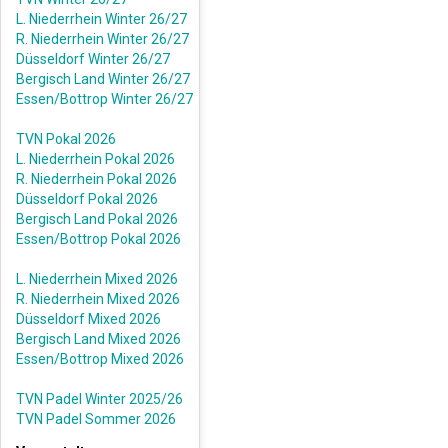
L. Niederrhein Winter 26/27
R. Niederrhein Winter 26/27
Düsseldorf Winter 26/27
Bergisch Land Winter 26/27
Essen/Bottrop Winter 26/27
TVN Pokal 2026
L. Niederrhein Pokal 2026
R. Niederrhein Pokal 2026
Düsseldorf Pokal 2026
Bergisch Land Pokal 2026
Essen/Bottrop Pokal 2026
L. Niederrhein Mixed 2026
R. Niederrhein Mixed 2026
Düsseldorf Mixed 2026
Bergisch Land Mixed 2026
Essen/Bottrop Mixed 2026
TVN Padel Winter 2025/26
TVN Padel Sommer 2026