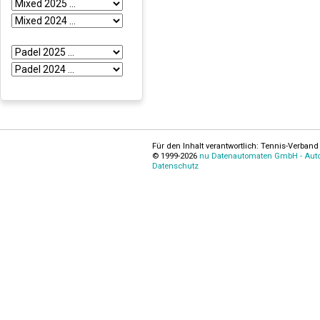
Für den Inhalt verantwortlich: Tennis-Verband 
© 1999-2026
nu Datenautomaten GmbH - Autom
Datenschutz