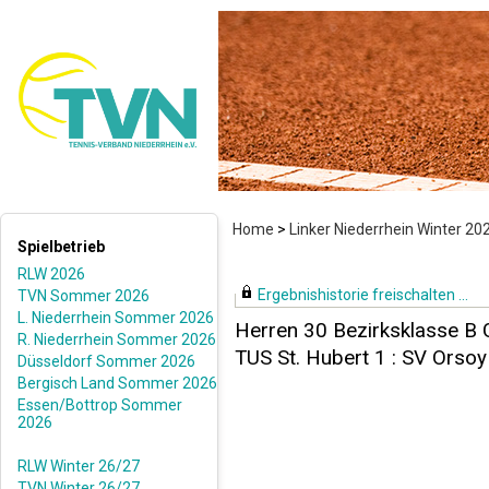
Home
>
Linker Niederrhein Winter 2
Spielbetrieb
RLW 2026
Ergebnishistorie freischalten ...
TVN Sommer 2026
L. Niederrhein Sommer 2026
Herren 30 Bezirksklasse B 
R. Niederrhein Sommer 2026
TUS St. Hubert 1 : SV Orsoy
Düsseldorf Sommer 2026
Bergisch Land Sommer 2026
Essen/Bottrop Sommer
2026
RLW Winter 26/27
TVN Winter 26/27