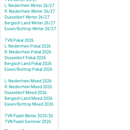
L. Niederrhein Winter 26/27
R. Niederrhein Winter 26/27
Düsseldorf Winter 26/27
Bergisch Land Winter 26/27
Essen/Bottrop Winter 26/27
TVN Pokal 2026
L. Niederrhein Pokal 2026
R. Niederrhein Pokal 2026
Düsseldorf Pokal 2026
Bergisch Land Pokal 2026
Essen/Bottrop Pokal 2026
L. Niederrhein Mixed 2026
R. Niederrhein Mixed 2026
Düsseldorf Mixed 2026
Bergisch Land Mixed 2026
Essen/Bottrop Mixed 2026
TVN Padel Winter 2025/26
TVN Padel Sommer 2026