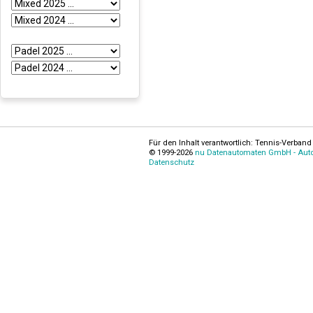
Für den Inhalt verantwortlich: Tennis-Verband 
© 1999-2026
nu Datenautomaten GmbH - Autom
Datenschutz