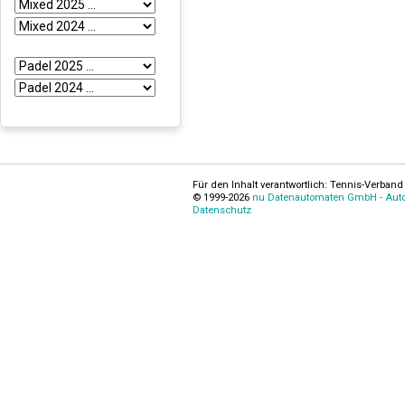
Für den Inhalt verantwortlich: Tennis-Verband 
© 1999-2026
nu Datenautomaten GmbH - Autom
Datenschutz