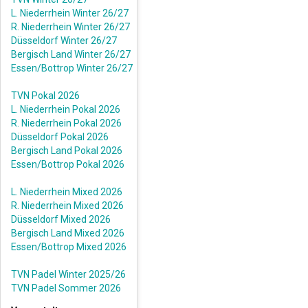
L. Niederrhein Winter 26/27
R. Niederrhein Winter 26/27
Düsseldorf Winter 26/27
Bergisch Land Winter 26/27
Essen/Bottrop Winter 26/27
TVN Pokal 2026
L. Niederrhein Pokal 2026
R. Niederrhein Pokal 2026
Düsseldorf Pokal 2026
Bergisch Land Pokal 2026
Essen/Bottrop Pokal 2026
L. Niederrhein Mixed 2026
R. Niederrhein Mixed 2026
Düsseldorf Mixed 2026
Bergisch Land Mixed 2026
Essen/Bottrop Mixed 2026
TVN Padel Winter 2025/26
TVN Padel Sommer 2026