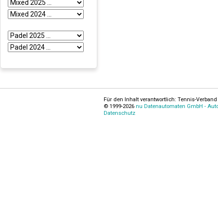
Für den Inhalt verantwortlich: Tennis-Verband 
© 1999-2026
nu Datenautomaten GmbH - Autom
Datenschutz