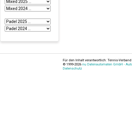
Für den Inhalt verantwortlich: Tennis-Verband 
© 1999-2026
nu Datenautomaten GmbH - Autom
Datenschutz