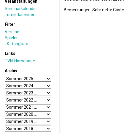
Veranstaltungen
Seminarkalender
Bemerkungen: Sehr nette Gäste
Turnierkalender
Filter
Vereine
Spieler
LK-Rangliste
Links
TVN-Homepage
Archiv