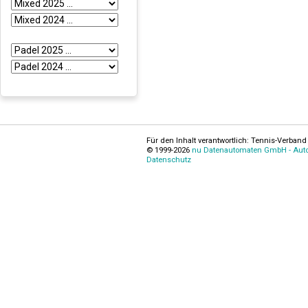
Für den Inhalt verantwortlich: Tennis-Verband 
© 1999-2026
nu Datenautomaten GmbH - Autom
Datenschutz