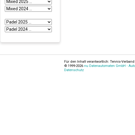
Für den Inhalt verantwortlich: Tennis-Verband 
© 1999-2026
nu Datenautomaten GmbH - Autom
Datenschutz