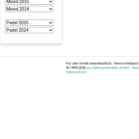
Für den Inhalt verantwortlich: Tennis-Verband 
© 1999-2026
nu Datenautomaten GmbH - Autom
Datenschutz