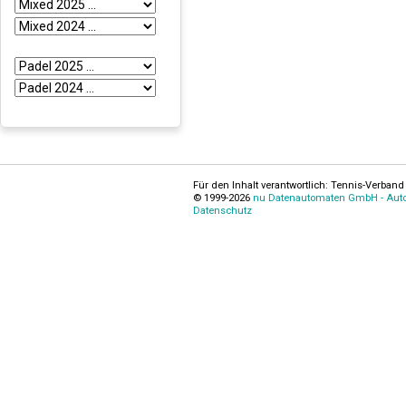
Für den Inhalt verantwortlich: Tennis-Verband 
© 1999-2026
nu Datenautomaten GmbH - Autom
Datenschutz