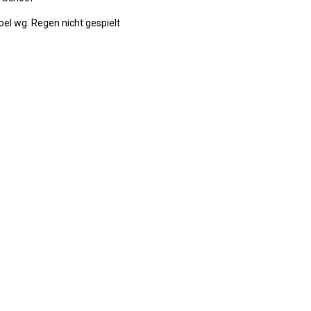
l wg. Regen nicht gespielt