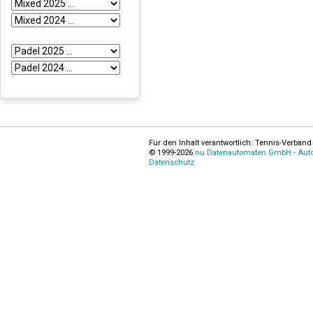
Für den Inhalt verantwortlich: Tennis-Verband 
© 1999-2026
nu Datenautomaten GmbH - Autom
Datenschutz