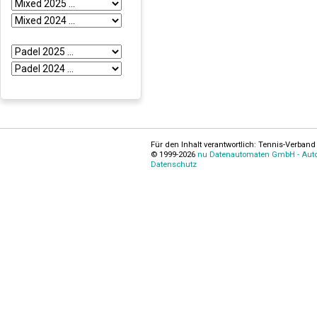
Für den Inhalt verantwortlich: Tennis-Verband 
© 1999-2026
nu Datenautomaten GmbH - Autom
Datenschutz