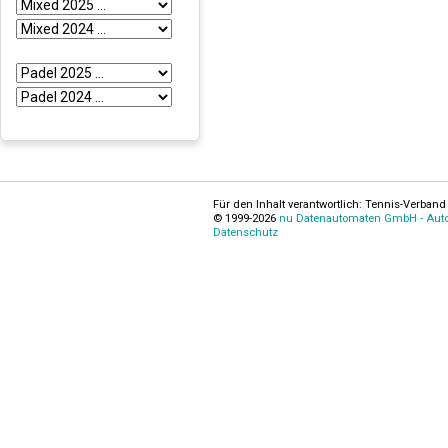
Für den Inhalt verantwortlich: Tennis-Verband 
© 1999-2026
nu Datenautomaten GmbH - Autom
Datenschutz