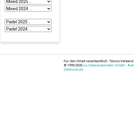
Für den Inhalt verantwortlich: Tennis-Verband 
© 1999-2026
nu Datenautomaten GmbH - Autom
Datenschutz