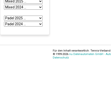
Für den Inhalt verantwortlich: Tennis-Verband 
© 1999-2026
nu Datenautomaten GmbH - Autom
Datenschutz