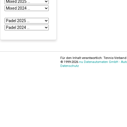
Für den Inhalt verantwortlich: Tennis-Verband 
© 1999-2026
nu Datenautomaten GmbH - Autom
Datenschutz