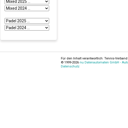
Für den Inhalt verantwortlich: Tennis-Verband 
© 1999-2026
nu Datenautomaten GmbH - Autom
Datenschutz