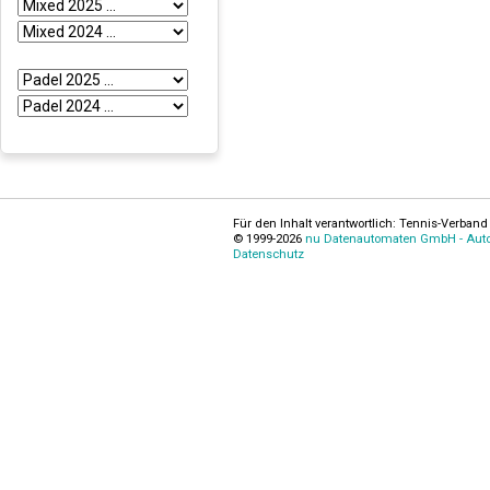
Für den Inhalt verantwortlich: Tennis-Verband 
© 1999-2026
nu Datenautomaten GmbH - Autom
Datenschutz