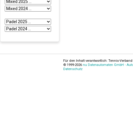
Für den Inhalt verantwortlich: Tennis-Verband 
© 1999-2026
nu Datenautomaten GmbH - Autom
Datenschutz