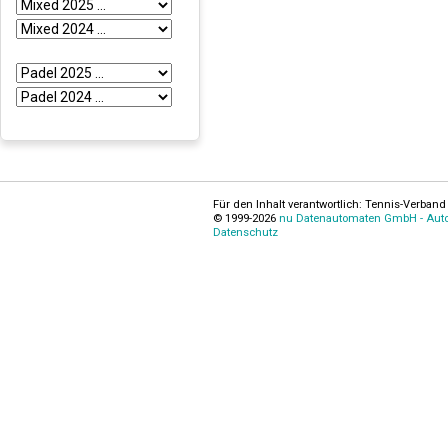
Für den Inhalt verantwortlich: Tennis-Verband 
© 1999-2026
nu Datenautomaten GmbH - Autom
Datenschutz