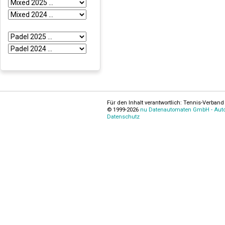
Für den Inhalt verantwortlich: Tennis-Verband 
© 1999-2026
nu Datenautomaten GmbH - Autom
Datenschutz