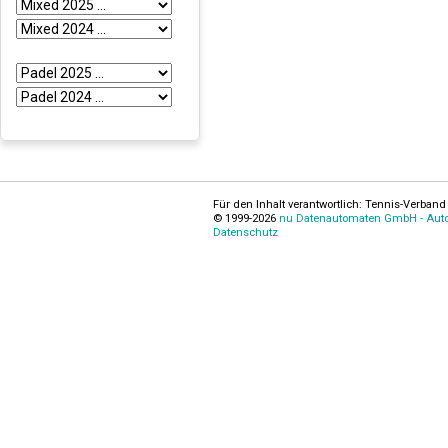
Für den Inhalt verantwortlich: Tennis-Verband 
© 1999-2026
nu Datenautomaten GmbH - Autom
Datenschutz