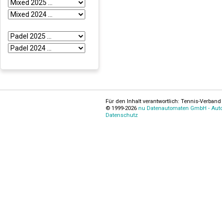
Für den Inhalt verantwortlich: Tennis-Verband 
© 1999-2026
nu Datenautomaten GmbH - Autom
Datenschutz