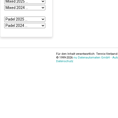
Für den Inhalt verantwortlich: Tennis-Verband 
© 1999-2026
nu Datenautomaten GmbH - Autom
Datenschutz