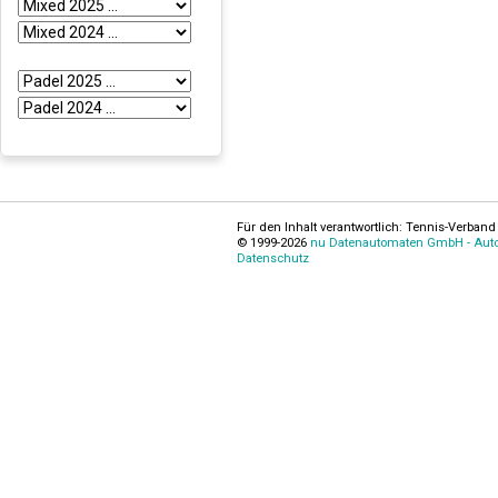
Für den Inhalt verantwortlich: Tennis-Verband 
© 1999-2026
nu Datenautomaten GmbH - Autom
Datenschutz