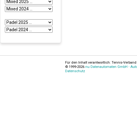
Für den Inhalt verantwortlich: Tennis-Verband 
© 1999-2026
nu Datenautomaten GmbH - Autom
Datenschutz