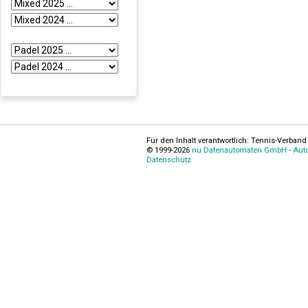
Für den Inhalt verantwortlich: Tennis-Verband 
© 1999-2026
nu Datenautomaten GmbH - Autom
Datenschutz