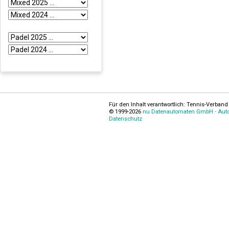
Für den Inhalt verantwortlich: Tennis-Verband 
© 1999-2026
nu Datenautomaten GmbH - Autom
Datenschutz