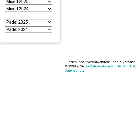
Für den Inhalt verantwortlich: Tennis-Verband 
© 1999-2026
nu Datenautomaten GmbH - Autom
Datenschutz