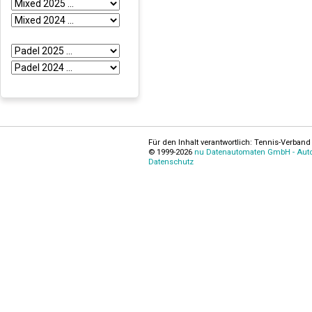
Für den Inhalt verantwortlich: Tennis-Verband 
© 1999-2026
nu Datenautomaten GmbH - Autom
Datenschutz