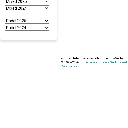
Für den Inhalt verantwortlich: Tennis-Verband 
© 1999-2026
nu Datenautomaten GmbH - Autom
Datenschutz