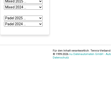
Für den Inhalt verantwortlich: Tennis-Verband 
© 1999-2026
nu Datenautomaten GmbH - Autom
Datenschutz