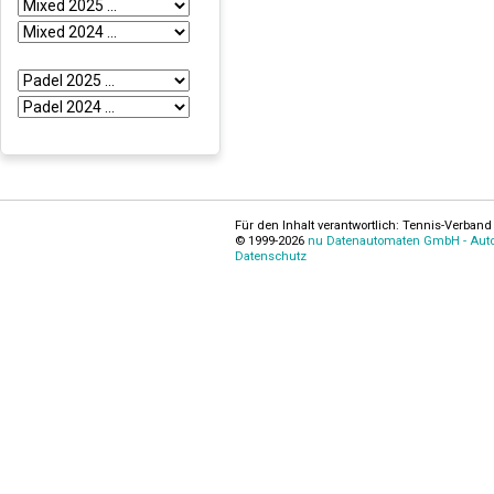
Für den Inhalt verantwortlich: Tennis-Verband 
© 1999-2026
nu Datenautomaten GmbH - Autom
Datenschutz